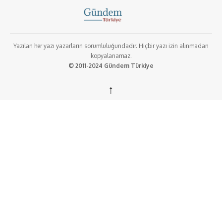
Yazılan her yazı yazarların sorumluluğundadır. Hiçbir yazı izin alınmadan
kopyalanamaz.
© 2011-2024 Gündem Türkiye
↑