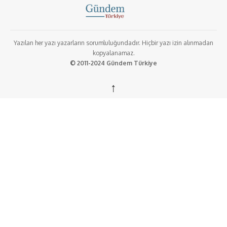
Yazılan her yazı yazarların sorumluluğundadır. Hiçbir yazı izin alınmadan
kopyalanamaz.
© 2011-2024 Gündem Türkiye
↑