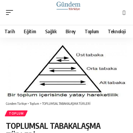
Tarih
Eğitim
Sağlık
Birey
Toplum
Teknoloji
Gündem Türkiye
>
Toplum
>
TOPLUMSAL TABAKALAŞMA TÜRLERİ
TOPLUM
TOPLUMSAL TABAKALAŞMA