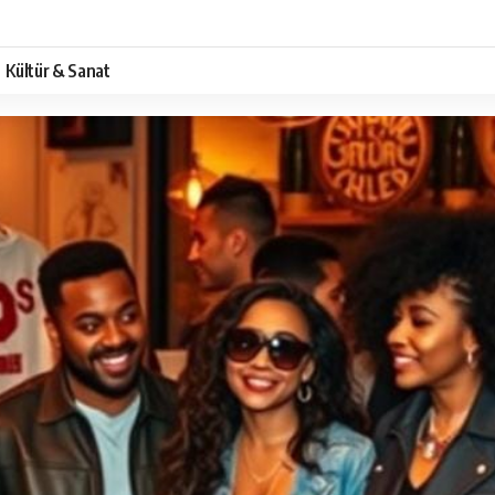
Kültür & Sanat