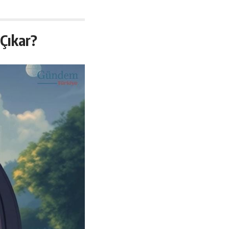
 Çıkar?