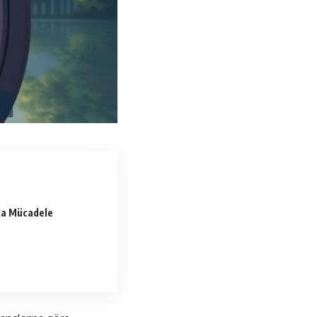
kla Mücadele