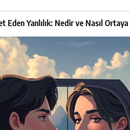
 Eden Yanlılık: Nedir ve Nasıl Ortaya