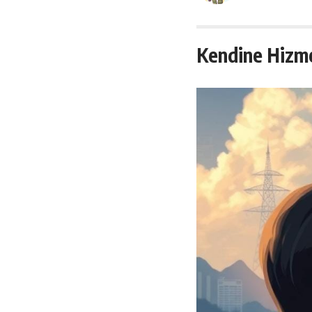
Kendine Hizmet