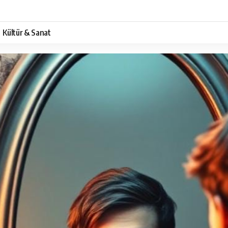
Kültür & Sanat