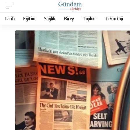
Tarih
Eğitim
Sağlık
Birey
Toplum
Teknoloji