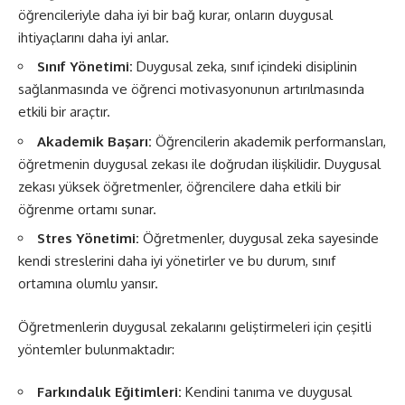
öğrencileriyle daha iyi bir bağ kurar, onların duygusal
ihtiyaçlarını daha iyi anlar.
Sınıf Yönetimi:
Duygusal zeka, sınıf içindeki disiplinin
sağlanmasında ve öğrenci motivasyonunun artırılmasında
etkili bir araçtır.
Akademik Başarı:
Öğrencilerin akademik performansları,
öğretmenin duygusal zekası ile doğrudan ilişkilidir. Duygusal
zekası yüksek öğretmenler, öğrencilere daha etkili bir
öğrenme ortamı sunar.
Stres Yönetimi:
Öğretmenler, duygusal zeka sayesinde
kendi streslerini daha iyi yönetirler ve bu durum, sınıf
ortamına olumlu yansır.
Öğretmenlerin duygusal zekalarını geliştirmeleri için çeşitli
yöntemler bulunmaktadır:
Farkındalık Eğitimleri:
Kendini tanıma ve duygusal