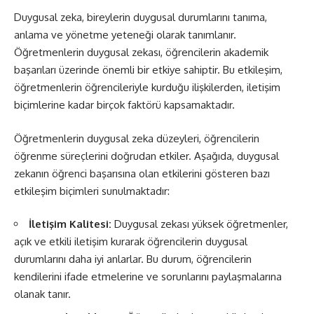
Duygusal zeka, bireylerin duygusal durumlarını tanıma,
anlama ve yönetme yeteneği olarak tanımlanır.
Öğretmenlerin duygusal zekası, öğrencilerin akademik
başarıları üzerinde önemli bir etkiye sahiptir. Bu etkileşim,
öğretmenlerin öğrencileriyle kurduğu ilişkilerden, iletişim
biçimlerine kadar birçok faktörü kapsamaktadır.
Öğretmenlerin duygusal zeka düzeyleri, öğrencilerin
öğrenme süreçlerini doğrudan etkiler. Aşağıda, duygusal
zekanın öğrenci başarısına olan etkilerini gösteren bazı
etkileşim biçimleri sunulmaktadır:
İletişim Kalitesi:
Duygusal zekası yüksek öğretmenler,
açık ve etkili iletişim kurarak öğrencilerin duygusal
durumlarını daha iyi anlarlar. Bu durum, öğrencilerin
kendilerini ifade etmelerine ve sorunlarını paylaşmalarına
olanak tanır.