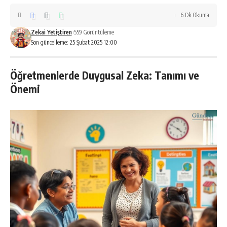
6 Dk Okuma
Zekai Yetiştiren
559 Görüntüleme
Son güncelleme: 25 Şubat 2025 12:00
Öğretmenlerde Duygusal Zeka: Tanımı ve
Önemi