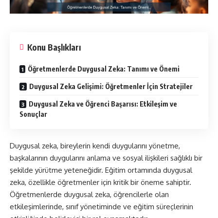
Konu Başlıkları
Öğretmenlerde Duygusal Zeka: Tanımı ve Önemi
Duygusal Zeka Gelişimi: Öğretmenler İçin Stratejiler
Duygusal Zeka ve Öğrenci Başarısı: Etkileşim ve
Sonuçlar
Duygusal zeka, bireylerin kendi duygularını yönetme,
başkalarının duygularını anlama ve sosyal ilişkileri sağlıklı bir
şekilde yürütme yeteneğidir. Eğitim ortamında duygusal
zeka, özellikle öğretmenler için kritik bir öneme sahiptir.
Öğretmenlerde duygusal zeka, öğrencilerle olan
etkileşimlerinde, sınıf yönetiminde ve eğitim süreçlerinin