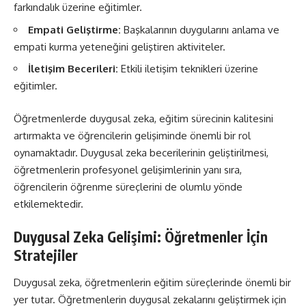
farkındalık üzerine eğitimler.
Empati Geliştirme:
Başkalarının duygularını anlama ve
empati kurma yeteneğini geliştiren aktiviteler.
İletişim Becerileri:
Etkili iletişim teknikleri üzerine
eğitimler.
Öğretmenlerde duygusal zeka, eğitim sürecinin kalitesini
artırmakta ve öğrencilerin gelişiminde önemli bir rol
oynamaktadır. Duygusal zeka becerilerinin geliştirilmesi,
öğretmenlerin profesyonel gelişimlerinin yanı sıra,
öğrencilerin öğrenme süreçlerini de olumlu yönde
etkilemektedir.
Duygusal Zeka Gelişimi: Öğretmenler İçin
Stratejiler
Duygusal zeka, öğretmenlerin eğitim süreçlerinde önemli bir
yer tutar. Öğretmenlerin duygusal zekalarını geliştirmek için