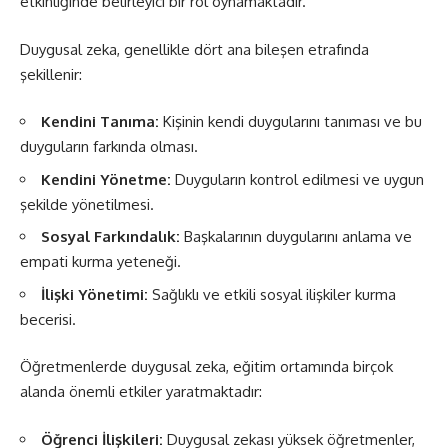
etkinliğinde belirleyici bir rol oynamaktadır.
Duygusal zeka, genellikle dört ana bileşen etrafında
şekillenir:
Kendini Tanıma:
Kişinin kendi duygularını tanıması ve bu
duyguların farkında olması.
Kendini Yönetme:
Duyguların kontrol edilmesi ve uygun
şekilde yönetilmesi.
Sosyal Farkındalık:
Başkalarının duygularını anlama ve
empati kurma yeteneği.
İlişki Yönetimi:
Sağlıklı ve etkili sosyal ilişkiler kurma
becerisi.
Öğretmenlerde duygusal zeka, eğitim ortamında birçok
alanda önemli etkiler yaratmaktadır:
Öğrenci İlişkileri:
Duygusal zekası yüksek öğretmenler,