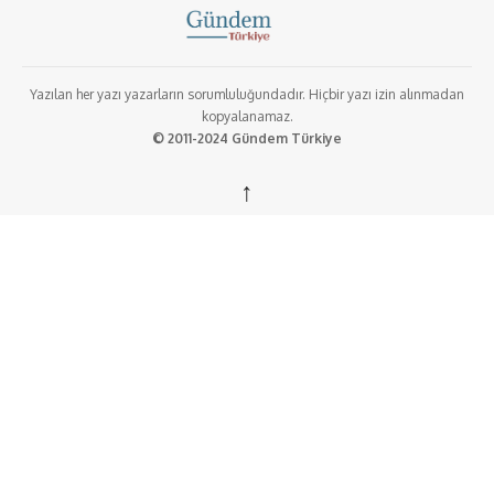
Yazılan her yazı yazarların sorumluluğundadır. Hiçbir yazı izin alınmadan
kopyalanamaz.
© 2011-2024 Gündem Türkiye
↑