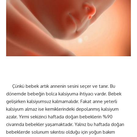
Çünkü bebek artık annenin sesini seçer ve tanır. Bu
dönemde bebeğin bolca kalsiyuma ihtiyacı vardır. Bebek
gelişirken kalsiyumsuz kalmamalıdır. Fakat anne yeterli
kalsiyum almaz ise kemiklerindeki depolanmış kalsiyum
azalır. Yirmi sekizinci haftada doğan bebeklerin %90
civarında bebekler yaşamaktadır. Yalnız bu haftada doğan
bebeklerde solunum sıkıntısı olduğu için yoğun bakım