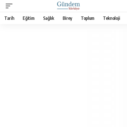
Tarih
Eğitim
Sağlık
Birey
Toplum
Teknoloji