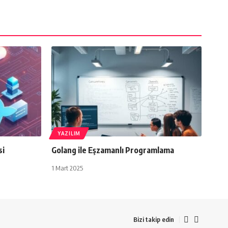
YAZILIM
si
Golang ile Eşzamanlı Programlama
1 Mart 2025
Bizi takip edin