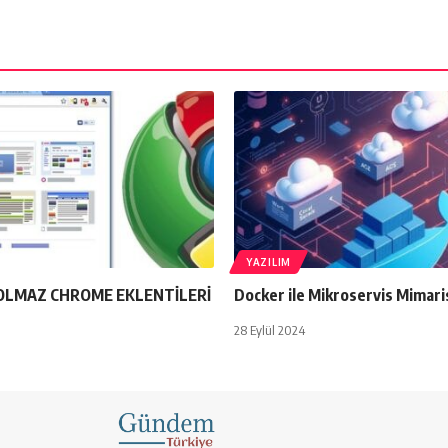
YAZILIM
OLMAZ CHROME EKLENTİLERİ
Docker ile Mikroservis Mimari
28 Eylül 2024