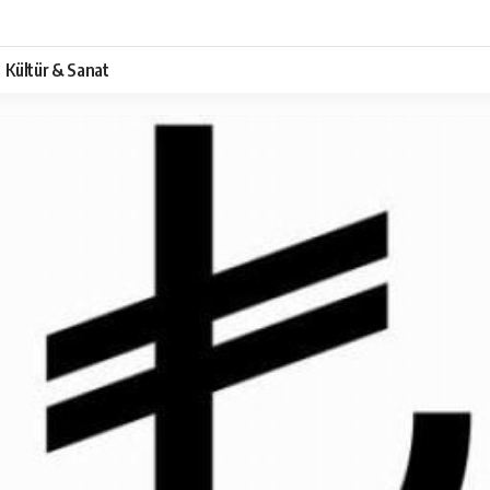
Kültür & Sanat