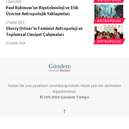
ANTROPOLOJI
2 Ocak 2025
Paul Rabinow’un Biyoteknoloji ve Etik
Üzerine Antropolojik Yaklaşımları
ANTROPOLOJI
27 Şubat 2025
Sherry Ortner’ın Feminist Antropoloji ve
Toplumsal Cinsiyet Çalışmaları
ANTROPOLOJI
26 Aralık 2024
Yazılan her yazı yazarların sorumluluğundadır. Hiçbir yazı izin alınmadan
kopyalanamaz.
© 2011-2024 Gündem Türkiye
↑