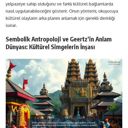
yelpazeye sahip olduğunu ve farklı kültürel bağlamlarda
nasıl uygulanabileceğini gösterir. Onun yöntemi, okuyucuya
kültürel olayların arka planını anlamak için gerekli derinliği
sunar.
Sembolik Antropoloji ve Geertz’in Anlam
Dünyası: Kültürel Simgelerin İnşası