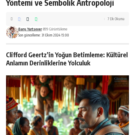
Yöntemi ve Sembolik Antropoloji
7 Dk Okuma
Barış Yurtsever
899 Görüntüleme
Son güncelleme: 31 Ekim 2024 15:00
Clifford Geertz’in Yoğun Betimleme: Kültürel
Anlamın Derinliklerine Yolculuk