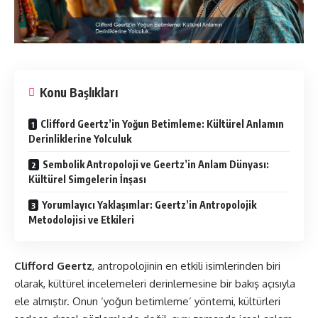
Konu Başlıkları
Clifford Geertz’in Yoğun Betimleme: Kültürel Anlamın
Derinliklerine Yolculuk
Sembolik Antropoloji ve Geertz’in Anlam Dünyası:
Kültürel Simgelerin İnşası
Yorumlayıcı Yaklaşımlar: Geertz’in Antropolojik
Metodolojisi ve Etkileri
Clifford Geertz
, antropolojinin en etkili isimlerinden biri
olarak, kültürel incelemeleri derinlemesine bir bakış açısıyla
ele almıştır. Onun ‘yoğun betimleme’ yöntemi, kültürleri