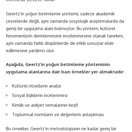
Geertz’in yoğun betimleme yöntemi, sadece akademik
çevrelerde değil, aynı zamanda sosyolojik araştırmalarda da
geniş bir uygulama alanı bulmuştur. Bu yöntem, kültürel
fenomenlerin derinlemesine incelenmesine olanak tanırken,
aynı zamanda farklı disiplinlerde de etkili sonuçlar elde
edilmesine yardımcı olur.
Aşağıda, Geertz’in yoğun betimleme yönteminin
uygulama alanlarına dair bazı örnekler yer almaktadır:
Kültürel ritüellerin analizi
Sosyal ilişkilerin incelenmesi
Kimlik ve aidiyet temalarının keşfi
Toplumsal normların ve değerlerin anlaşılması
Bu örnekler, Geertz’in metodolojisinin ne kadar geniş bir