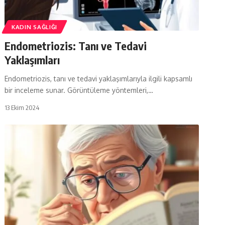
KADIN SAĞLIĞI
Endometriozis: Tanı ve Tedavi
Yaklaşımları
Endometriozis, tanı ve tedavi yaklaşımlarıyla ilgili kapsamlı
bir inceleme sunar. Görüntüleme yöntemleri,…
13 Ekim 2024