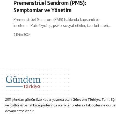
Premenstrüel Sendrom (PMS):
Semptomlar ve Yönetim
Premenstrüel Sendrom (PMS) hakkında kapsamlı bir
inceleme. Patofizyoloji, psiko-sosyal etkiler, tanı kriterleri,…
6 Ekim 2024
2011 yılından günümüze kadar yayında olan
Gündem Türkiye
; Tarih, Eğ
ve Kültür & Sanat kategorilerinde içerikler üreterek takipçilerine dürüs
devam etmektedir.