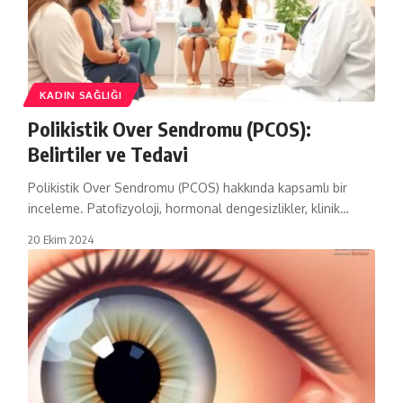
KADIN SAĞLIĞI
Polikistik Over Sendromu (PCOS):
Belirtiler ve Tedavi
Polikistik Over Sendromu (PCOS) hakkında kapsamlı bir
inceleme. Patofizyoloji, hormonal dengesizlikler, klinik…
20 Ekim 2024