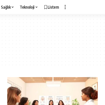
Sağlık
Teknoloji
Listem