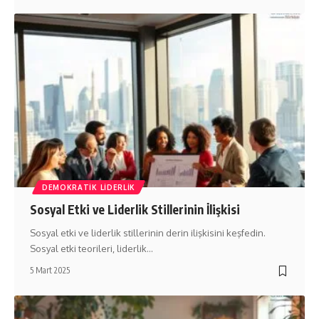
DEMOKRATIK LIDERLIK
Sosyal Etki ve Liderlik Stillerinin İlişkisi
Sosyal etki ve liderlik stillerinin derin ilişkisini keşfedin.
Sosyal etki teorileri, liderlik…
5 Mart 2025