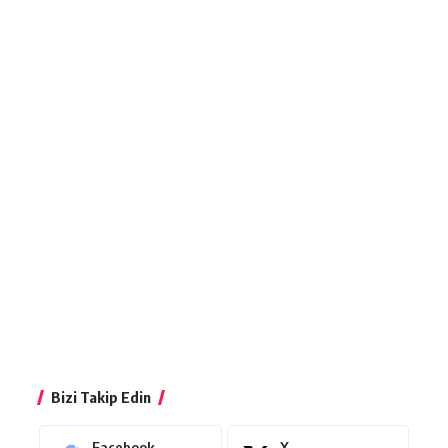
Bizi Takip Edin
Facebook
X