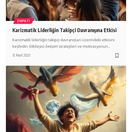
EMPATI
Karizmatik Liderliğin Takipçi Davranışına Etkisi
Karizmatik liderliğin takipçi davranışları üzerindeki etkisini
keşfedin. Etkileyici iletişim stratejileri ve motivasyonun…
12 Mart 2025