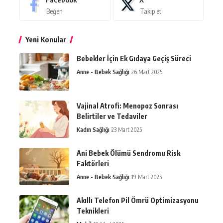
Beğen
Takip et
Yeni Konular
Bebekler İçin Ek Gıdaya Geçiş Süreci
Anne - Bebek Sağlığı
26 Mart 2025
Vajinal Atrofi: Menopoz Sonrası
Belirtiler ve Tedaviler
Kadın Sağlığı
23 Mart 2025
Ani Bebek Ölümü Sendromu Risk
Faktörleri
Anne - Bebek Sağlığı
19 Mart 2025
Akıllı Telefon Pil Ömrü Optimizasyonu
Teknikleri