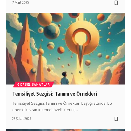
7 Mart 2025
GÖRSEL SANATLAR
Temsiliyet Sezgisi: Tanımı ve Örnekleri
Temsiliyet Sezgisi: Tanımı ve Örnekleri başlığı altında, bu
önemli kavramın temel özelliklerini,…
28 Şubat 2025