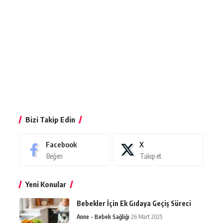
Bizi Takip Edin
Facebook
X
Beğen
Takip et
Yeni Konular
Bebekler İçin Ek Gıdaya Geçiş Süreci
Anne - Bebek Sağlığı
26 Mart 2025