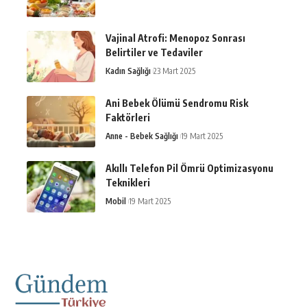
Vajinal Atrofi: Menopoz Sonrası
Belirtiler ve Tedaviler
Kadın Sağlığı
23 Mart 2025
Ani Bebek Ölümü Sendromu Risk
Faktörleri
Anne - Bebek Sağlığı
19 Mart 2025
Akıllı Telefon Pil Ömrü Optimizasyonu
Teknikleri
Mobil
19 Mart 2025