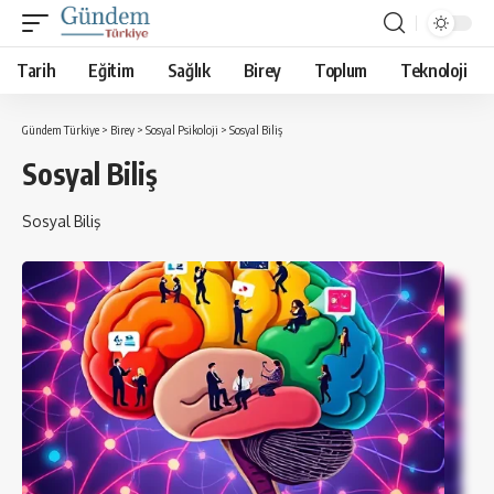
Tarih
Eğitim
Sağlık
Birey
Toplum
Teknoloji
Gündem Türkiye
>
Birey
>
Sosyal Psikoloji
>
Sosyal Biliş
Sosyal Biliş
Sosyal Biliş