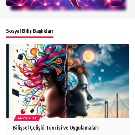
Sosyal Biliş Başlıkları
ANKSIYETE
Bilişsel Çelişki Teorisi ve Uygulamaları