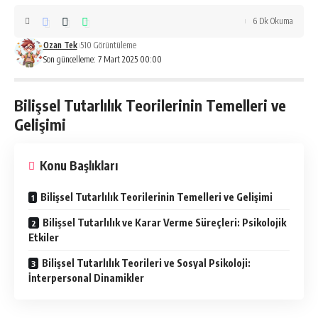
6 Dk Okuma
Ozan Tek
510 Görüntüleme
Son güncelleme: 7 Mart 2025 00:00
Bilişsel Tutarlılık Teorilerinin Temelleri ve
Gelişimi
Konu Başlıkları
Bilişsel Tutarlılık Teorilerinin Temelleri ve Gelişimi
Bilişsel Tutarlılık ve Karar Verme Süreçleri: Psikolojik
Etkiler
Bilişsel Tutarlılık Teorileri ve Sosyal Psikoloji:
İnterpersonal Dinamikler