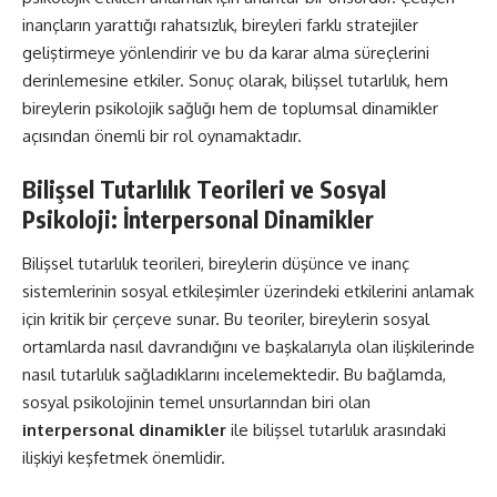
inançların yarattığı rahatsızlık, bireyleri farklı stratejiler
geliştirmeye yönlendirir ve bu da karar alma süreçlerini
derinlemesine etkiler. Sonuç olarak, bilişsel tutarlılık, hem
bireylerin psikolojik sağlığı hem de toplumsal dinamikler
açısından önemli bir rol oynamaktadır.
Bilişsel Tutarlılık Teorileri ve Sosyal
Psikoloji: İnterpersonal Dinamikler
Bilişsel tutarlılık teorileri, bireylerin düşünce ve inanç
sistemlerinin sosyal etkileşimler üzerindeki etkilerini anlamak
için kritik bir çerçeve sunar. Bu teoriler, bireylerin sosyal
ortamlarda nasıl davrandığını ve başkalarıyla olan ilişkilerinde
nasıl tutarlılık sağladıklarını incelemektedir. Bu bağlamda,
sosyal psikolojinin temel unsurlarından biri olan
interpersonal dinamikler
ile bilişsel tutarlılık arasındaki
ilişkiyi keşfetmek önemlidir.