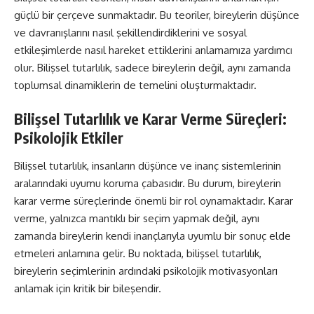
güçlü bir çerçeve sunmaktadır. Bu teoriler, bireylerin düşünce
ve davranışlarını nasıl şekillendirdiklerini ve sosyal
etkileşimlerde nasıl hareket ettiklerini anlamamıza yardımcı
olur. Bilişsel tutarlılık, sadece bireylerin değil, aynı zamanda
toplumsal dinamiklerin de temelini oluşturmaktadır.
Bilişsel Tutarlılık ve Karar Verme Süreçleri:
Psikolojik Etkiler
Bilişsel tutarlılık, insanların düşünce ve inanç sistemlerinin
aralarındaki uyumu koruma çabasıdır. Bu durum, bireylerin
karar verme süreçlerinde önemli bir rol oynamaktadır. Karar
verme, yalnızca mantıklı bir seçim yapmak değil, aynı
zamanda bireylerin kendi inançlarıyla uyumlu bir sonuç elde
etmeleri anlamına gelir. Bu noktada, bilişsel tutarlılık,
bireylerin seçimlerinin ardındaki psikolojik motivasyonları
anlamak için kritik bir bileşendir.