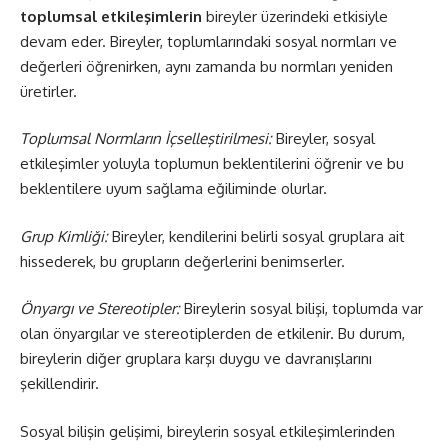
toplumsal etkileşimlerin
bireyler üzerindeki etkisiyle
devam eder. Bireyler, toplumlarındaki sosyal normları ve
değerleri öğrenirken, aynı zamanda bu normları yeniden
üretirler.
Toplumsal Normların İçselleştirilmesi:
Bireyler, sosyal
etkileşimler yoluyla toplumun beklentilerini öğrenir ve bu
beklentilere uyum sağlama eğiliminde olurlar.
Grup Kimliği:
Bireyler, kendilerini belirli sosyal gruplara ait
hissederek, bu grupların değerlerini benimserler.
Önyargı ve Stereotipler:
Bireylerin sosyal bilişi, toplumda var
olan önyargılar ve stereotiplerden de etkilenir. Bu durum,
bireylerin diğer gruplara karşı duygu ve davranışlarını
şekillendirir.
Sosyal bilişin gelişimi, bireylerin sosyal etkileşimlerinden