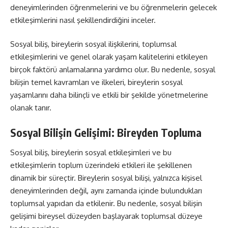
deneyimlerinden öğrenmelerini ve bu öğrenmelerin gelecek
etkileşimlerini nasıl şekillendirdiğini inceler.
Sosyal biliş, bireylerin sosyal ilişkilerini, toplumsal
etkileşimlerini ve genel olarak yaşam kalitelerini etkileyen
birçok faktörü anlamalarına yardımcı olur. Bu nedenle, sosyal
bilişin temel kavramları ve ilkeleri, bireylerin sosyal
yaşamlarını daha bilinçli ve etkili bir şekilde yönetmelerine
olanak tanır.
Sosyal Bilişin Gelişimi: Bireyden Topluma
Sosyal biliş, bireylerin sosyal etkileşimleri ve bu
etkileşimlerin toplum üzerindeki etkileri ile şekillenen
dinamik bir süreçtir. Bireylerin sosyal bilişi, yalnızca kişisel
deneyimlerinden değil, aynı zamanda içinde bulundukları
toplumsal yapıdan da etkilenir. Bu nedenle, sosyal bilişin
gelişimi bireysel düzeyden başlayarak toplumsal düzeye