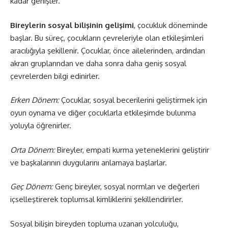
kadar genişler.
Bireylerin sosyal bilişinin gelişimi
, çocukluk döneminde
başlar. Bu süreç, çocukların çevreleriyle olan etkileşimleri
aracılığıyla şekillenir. Çocuklar, önce ailelerinden, ardından
akran gruplarından ve daha sonra daha geniş sosyal
çevrelerden bilgi edinirler.
Erken Dönem:
Çocuklar, sosyal becerilerini geliştirmek için
oyun oynama ve diğer çocuklarla etkileşimde bulunma
yoluyla öğrenirler.
Orta Dönem:
Bireyler, empati kurma yeteneklerini geliştirir
ve başkalarının duygularını anlamaya başlarlar.
Geç Dönem:
Genç bireyler, sosyal normları ve değerleri
içselleştirerek toplumsal kimliklerini şekillendirirler.
Sosyal bilişin bireyden topluma uzanan yolculuğu,