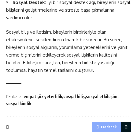
Sosyal Destek:
İyi bir sosyal destek ağı, bireylerin sosyal
bilişlerini geliştirmelerine ve stresle başa çıkmalarına
yardımcı olur.
Sosyal biliş ve iletişim, bireylerin birbirleriyle olan
etkileşimlerini şekillendiren dinamik bir süreçtir. Bu süreç,
bireylerin sosyal algılarını, yorumlama yeteneklerini ve yanıt
verme biçimlerini etkileyerek sosyal ilişkilerin kalitesini
belirler. Etkileşim süreçleri, bireylerin birlikte yaşadığı
toplumsal hayatın temel taşlarını oluşturur.
Etiketler:
empati
öz yeterlilik
sosyal biliş
sosyal etkileşim
sosyal kimlik
Facebook