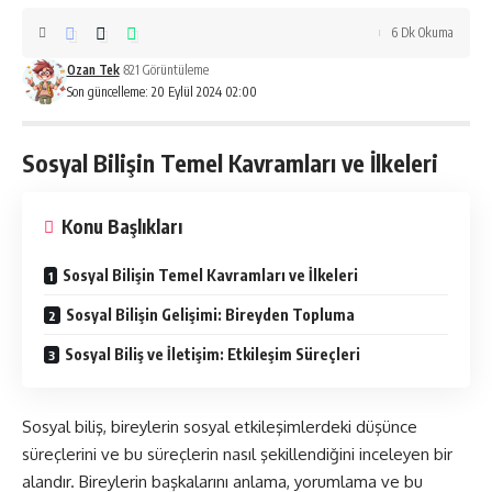
6 Dk Okuma
Ozan Tek
821 Görüntüleme
Son güncelleme: 20 Eylül 2024 02:00
Sosyal Bilişin Temel Kavramları ve İlkeleri
Konu Başlıkları
Sosyal Bilişin Temel Kavramları ve İlkeleri
Sosyal Bilişin Gelişimi: Bireyden Topluma
Sosyal Biliş ve İletişim: Etkileşim Süreçleri
Sosyal biliş, bireylerin sosyal etkileşimlerdeki düşünce
süreçlerini ve bu süreçlerin nasıl şekillendiğini inceleyen bir
alandır. Bireylerin başkalarını anlama, yorumlama ve bu