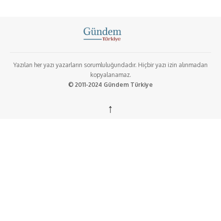
Yazılan her yazı yazarların sorumluluğundadır. Hiçbir yazı izin alınmadan
kopyalanamaz.
© 2011-2024 Gündem Türkiye
↑