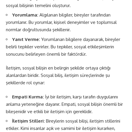
sosyal bilişinin temelini oluşturur.
Yorumlama:
Algılanan bilgiler, bireyler tarafından
yorumlanır. Bu yorumlar, kişisel deneyimler ve toplumsal
normlar doğrultusunda şekillenir.
Yanıt Verme:
Yorumlanan bilgilere dayanarak, bireyler
belirli tepkiler verirler. Bu tepkiler, sosyal etkileşimlerin
sonucunu belirleyen önemli bir faktördür.
İletişim, sosyal bilişin en belirgin şekilde ortaya çıktığı
alanlardan biridir. Sosyal biliş, iletişim süreçlerinde şu
şekillerde rol oynar:
Empati Kurma:
İyi bir iletişim, karşı tarafın duygularını
anlama yeteneğine dayanır. Empati, sosyal bilişin önemli bir
bileşenidir ve etkili bir iletişim için gereklidir.
İletişim Stilleri:
Bireylerin sosyal bilişi, iletişim stillerini
etkiler. Kimi insanlar açık ve samimi bir iletişim kurarken,