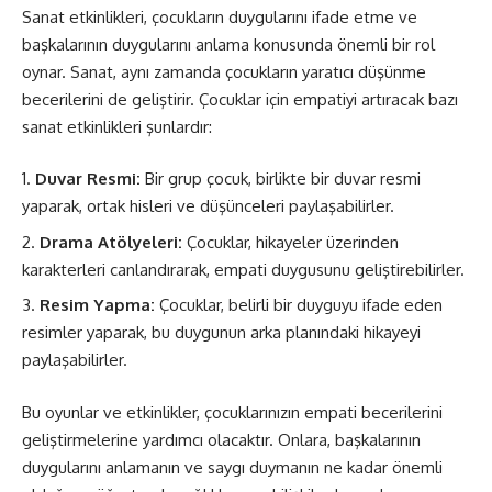
Sanat etkinlikleri, çocukların duygularını ifade etme ve
başkalarının duygularını anlama konusunda önemli bir rol
oynar. Sanat, aynı zamanda çocukların yaratıcı düşünme
becerilerini de geliştirir. Çocuklar için empatiyi artıracak bazı
sanat etkinlikleri şunlardır:
Duvar Resmi:
Bir grup çocuk, birlikte bir duvar resmi
yaparak, ortak hisleri ve düşünceleri paylaşabilirler.
Drama Atölyeleri:
Çocuklar, hikayeler üzerinden
karakterleri canlandırarak, empati duygusunu geliştirebilirler.
Resim Yapma:
Çocuklar, belirli bir duyguyu ifade eden
resimler yaparak, bu duygunun arka planındaki hikayeyi
paylaşabilirler.
Bu oyunlar ve etkinlikler, çocuklarınızın empati becerilerini
geliştirmelerine yardımcı olacaktır. Onlara, başkalarının
duygularını anlamanın ve saygı duymanın ne kadar önemli