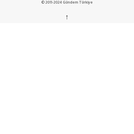
© 2011-2024 Gündem Türkiye
↑