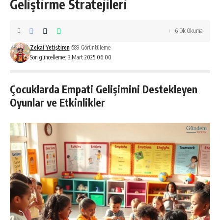
Geliştirme Stratejileri
6 Dk Okuma
Zekai Yetiştiren
589 Görüntüleme
Son güncelleme: 3 Mart 2025 06:00
Çocuklarda Empati Gelişimini Destekleyen
Oyunlar ve Etkinlikler