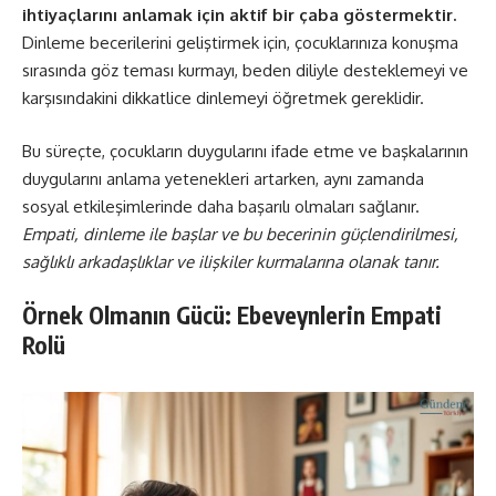
ihtiyaçlarını anlamak için aktif bir çaba göstermektir.
Dinleme becerilerini geliştirmek için, çocuklarınıza konuşma
sırasında göz teması kurmayı, beden diliyle desteklemeyi ve
karşısındakini dikkatlice dinlemeyi öğretmek gereklidir.
Bu süreçte, çocukların duygularını ifade etme ve başkalarının
duygularını anlama yetenekleri artarken, aynı zamanda
sosyal etkileşimlerinde daha başarılı olmaları sağlanır.
Empati, dinleme ile başlar ve bu becerinin güçlendirilmesi,
sağlıklı arkadaşlıklar ve ilişkiler kurmalarına olanak tanır.
Örnek Olmanın Gücü: Ebeveynlerin Empati
Rolü