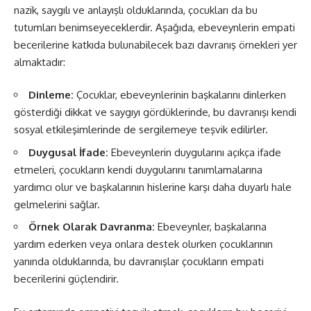
nazik, saygılı ve anlayışlı olduklarında, çocukları da bu
tutumları benimseyeceklerdir. Aşağıda, ebeveynlerin empati
becerilerine katkıda bulunabilecek bazı davranış örnekleri yer
almaktadır:
Dinleme:
Çocuklar, ebeveynlerinin başkalarını dinlerken
gösterdiği dikkat ve saygıyı gördüklerinde, bu davranışı kendi
sosyal etkileşimlerinde de sergilemeye teşvik edilirler.
Duygusal İfade:
Ebeveynlerin duygularını açıkça ifade
etmeleri, çocukların kendi duygularını tanımlamalarına
yardımcı olur ve başkalarının hislerine karşı daha duyarlı hale
gelmelerini sağlar.
Örnek Olarak Davranma:
Ebeveynler, başkalarına
yardım ederken veya onlara destek olurken çocuklarının
yanında olduklarında, bu davranışlar çocukların empati
becerilerini güçlendirir.