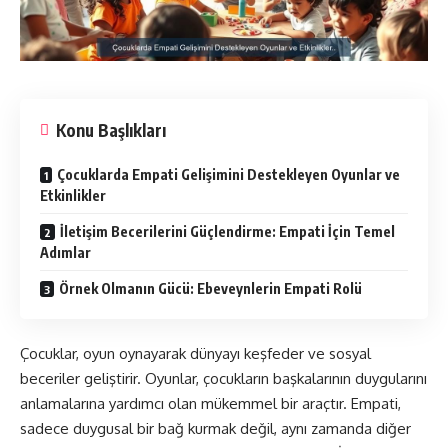
Konu Başlıkları
Çocuklarda Empati Gelişimini Destekleyen Oyunlar ve
Etkinlikler
İletişim Becerilerini Güçlendirme: Empati İçin Temel
Adımlar
Örnek Olmanın Gücü: Ebeveynlerin Empati Rolü
Çocuklar, oyun oynayarak dünyayı keşfeder ve sosyal
beceriler geliştirir. Oyunlar, çocukların başkalarının duygularını
anlamalarına yardımcı olan mükemmel bir araçtır. Empati,
sadece duygusal bir bağ kurmak değil, aynı zamanda diğer