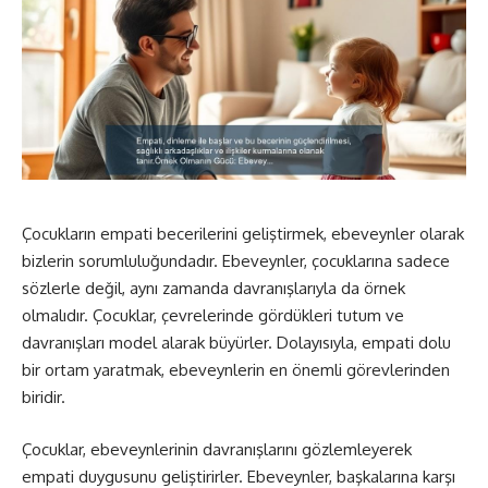
Çocukların empati becerilerini geliştirmek, ebeveynler olarak
bizlerin sorumluluğundadır. Ebeveynler, çocuklarına sadece
sözlerle değil, aynı zamanda davranışlarıyla da örnek
olmalıdır. Çocuklar, çevrelerinde gördükleri tutum ve
davranışları model alarak büyürler. Dolayısıyla, empati dolu
bir ortam yaratmak, ebeveynlerin en önemli görevlerinden
biridir.
Çocuklar, ebeveynlerinin davranışlarını gözlemleyerek
empati duygusunu geliştirirler. Ebeveynler, başkalarına karşı