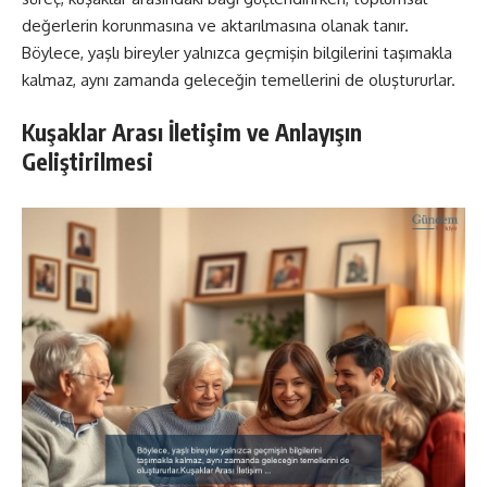
değerlerin korunmasına ve aktarılmasına olanak tanır.
Böylece, yaşlı bireyler yalnızca geçmişin bilgilerini taşımakla
kalmaz, aynı zamanda geleceğin temellerini de oluştururlar.
Kuşaklar Arası İletişim ve Anlayışın
Geliştirilmesi