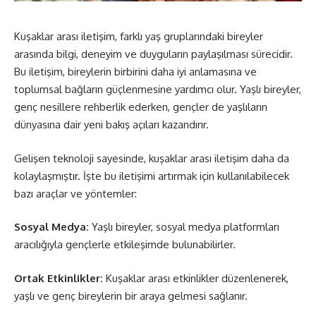
Kuşaklar arası iletişim, farklı yaş gruplarındaki bireyler
arasında bilgi, deneyim ve duyguların paylaşılması sürecidir.
Bu iletişim, bireylerin birbirini daha iyi anlamasına ve
toplumsal bağların güçlenmesine yardımcı olur. Yaşlı bireyler,
genç nesillere rehberlik ederken, gençler de yaşlıların
dünyasına dair yeni bakış açıları kazandırır.
Gelişen teknoloji sayesinde, kuşaklar arası iletişim daha da
kolaylaşmıştır. İşte bu iletişimi artırmak için kullanılabilecek
bazı araçlar ve yöntemler:
Sosyal Medya:
Yaşlı bireyler, sosyal medya platformları
aracılığıyla gençlerle etkileşimde bulunabilirler.
Ortak Etkinlikler:
Kuşaklar arası etkinlikler düzenlenerek,
yaşlı ve genç bireylerin bir araya gelmesi sağlanır.