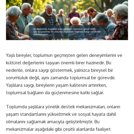
Yaşlı bireyler, toplumun geçmişten gelen deneyimlerini ve
kültürel değerlerini taşıyan önemli birer hazinedir. Bu
nedenle, onlara saygı göstermek, yalnızca bireysel bir
sorumluluk değil, aynı zamanda toplumsal bir görevdir.
Yaşlılara saygı, bireylerin yaşam kalitesini artırırken,
toplumsal bağların da güçlenmesine katkı sağlar.
Toplumda yaşlılara yönelik destek mekanizmaları, onların
yaşam standartlarını yükseltmek ve sosyal hayata dahil
olmalarını sağlamak amacıyla geliştirilmiştir. Bu
mekanizmalar aşağıdaki gibi çeşitli alanlarda faaliyet