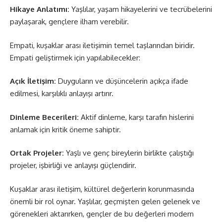
Hikaye Anlatımı:
Yaşlılar, yaşam hikayelerini ve tecrübelerini
paylaşarak, gençlere ilham verebilir.
Empati, kuşaklar arası iletişimin temel taşlarından biridir.
Empati geliştirmek için yapılabilecekler:
Açık İletişim:
Duyguların ve düşüncelerin açıkça ifade
edilmesi, karşılıklı anlayışı artırır.
Dinleme Becerileri:
Aktif dinleme, karşı tarafın hislerini
anlamak için kritik öneme sahiptir.
Ortak Projeler:
Yaşlı ve genç bireylerin birlikte çalıştığı
projeler, işbirliği ve anlayışı güçlendirir.
Kuşaklar arası iletişim, kültürel değerlerin korunmasında
önemli bir rol oynar. Yaşlılar, geçmişten gelen gelenek ve
görenekleri aktarırken, gençler de bu değerleri modern