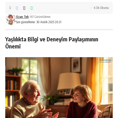
6 Dk Okuma
Ozan Tek
167 Görüntüleme
Son güncelleme: 30 Aralık 2025 20:21
Yaşlılıkta Bilgi ve Deneyim Paylaşımının
Önemi