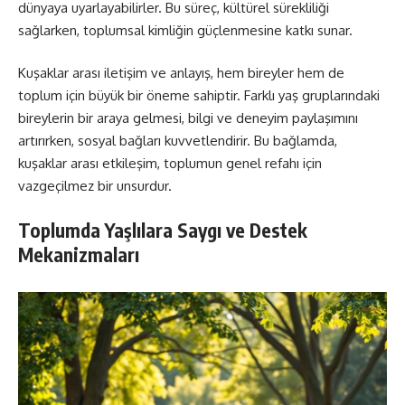
dünyaya uyarlayabilirler. Bu süreç, kültürel sürekliliği
sağlarken, toplumsal kimliğin güçlenmesine katkı sunar.
Kuşaklar arası iletişim ve anlayış, hem bireyler hem de
toplum için büyük bir öneme sahiptir. Farklı yaş gruplarındaki
bireylerin bir araya gelmesi, bilgi ve deneyim paylaşımını
artırırken, sosyal bağları kuvvetlendirir. Bu bağlamda,
kuşaklar arası etkileşim, toplumun genel refahı için
vazgeçilmez bir unsurdur.
Toplumda Yaşlılara Saygı ve Destek
Mekanizmaları