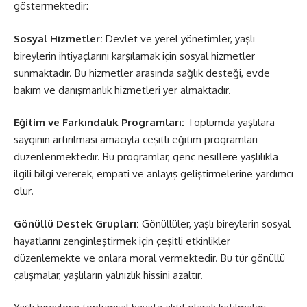
göstermektedir:
Sosyal Hizmetler:
Devlet ve yerel yönetimler, yaşlı
bireylerin ihtiyaçlarını karşılamak için sosyal hizmetler
sunmaktadır. Bu hizmetler arasında sağlık desteği, evde
bakım ve danışmanlık hizmetleri yer almaktadır.
Eğitim ve Farkındalık Programları:
Toplumda yaşlılara
saygının artırılması amacıyla çeşitli eğitim programları
düzenlenmektedir. Bu programlar, genç nesillere yaşlılıkla
ilgili bilgi vererek, empati ve anlayış geliştirmelerine yardımcı
olur.
Gönüllü Destek Grupları:
Gönüllüler, yaşlı bireylerin sosyal
hayatlarını zenginleştirmek için çeşitli etkinlikler
düzenlemekte ve onlara moral vermektedir. Bu tür gönüllü
çalışmalar, yaşlıların yalnızlık hissini azaltır.