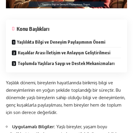
Konu Başlıkları
Yaşlılıkta Bilgi ve Deneyim Paylaşımının Önemi
Kuşaklar Arası İletişim ve Anlayışın Geliştirilmesi
Toplumda Yaşlılara Saygı ve Destek Mekanizmaları
Yaşlılık dönemi, bireylerin hayatlarında birikmiş bilgi ve
deneyimlerinin en yoğun şekilde toplandığı bir süreçtir. Bu
dönemde yaşlı bireylerin sahip olduğu bilgi ve deneyimlerin,
genç kuşaklarla paylaşılması, hem bireyler hem de toplum
için son derece değerlidir.
Uygulamalı Bilgiler:
Yaşlı bireyler, yaşam boyu