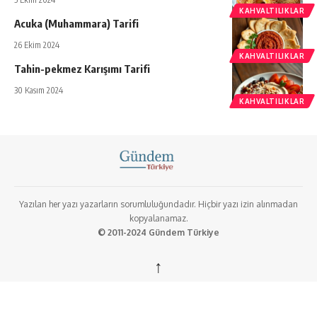
KAHVALTILIKLAR
Acuka (Muhammara) Tarifi
26 Ekim 2024
KAHVALTILIKLAR
Tahin-pekmez Karışımı Tarifi
30 Kasım 2024
KAHVALTILIKLAR
Yazılan her yazı yazarların sorumluluğundadır. Hiçbir yazı izin alınmadan
kopyalanamaz.
© 2011-2024 Gündem Türkiye
↑