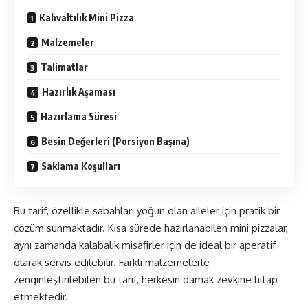
Kahvaltılık Mini Pizza
Malzemeler
Talimatlar
Hazırlık Aşaması
Hazırlama Süresi
Besin Değerleri (Porsiyon Başına)
Saklama Koşulları
Bu tarif, özellikle sabahları yoğun olan aileler için pratik bir
çözüm sunmaktadır. Kısa sürede hazırlanabilen mini pizzalar,
aynı zamanda kalabalık misafirler için de ideal bir aperatif
olarak servis edilebilir. Farklı malzemelerle
zenginleştirilebilen bu tarif, herkesin damak zevkine hitap
etmektedir.