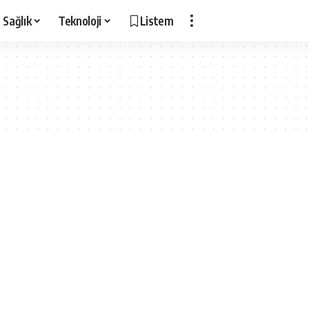
Sağlık
Teknoloji
Listem