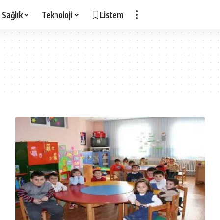
Sağlık
Teknoloji
Listem