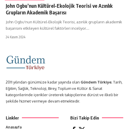
John Ogbu’nun Kültürel-Ekolojik Teorisi ve Azınlık
Grupların Akademik Başarısı
John Ogbu'nun Kültürel-Ekolojik Teorisi, azınlık grupların akademik
başarısını etkileyen kültürel faktörleri inceliyor.…
24 Kasım 2024
2011 yılından günümüze kadar yayında olan
Gündem Türkiye
; Tarih,
Eğitim, Sağlık, Teknoloji, Birey, Toplum ve Kültür & Sanat
kategorilerinde içerikler üreterek takipçilerine dürüst ve ilkeli bir
şekilde hizmet vermeye devam etmektedir.
Linkler
Bizi Takip Edin
Anasayfa