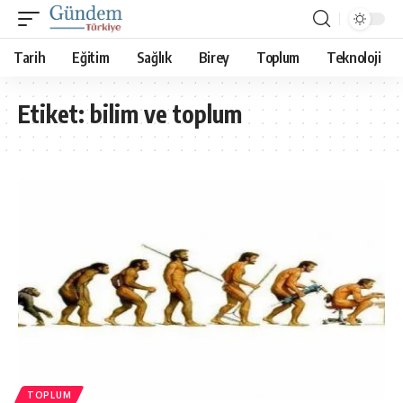
Tarih
Eğitim
Sağlık
Birey
Toplum
Teknoloji
Etiket:
bilim ve toplum
TOPLUM