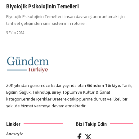
Biyolojik Psikolojinin Temelleri
Biyolojik Psikolojinin Temelleri, insan davranışlarını anlamak için
tarihsel gelişimden sinir sisteminin rolüne…
5 Ekim 2024
2011 yılından günümüze kadar yayında olan
Gündem Türkiye
; Tarih,
Eğitim, Sağlık, Teknoloji, Birey, Toplum ve Kültür & Sanat
kategorilerinde içerikler üreterek takipçilerine dürüst ve ilkeli bir
şekilde hizmet vermeye devam etmektedir.
Linkler
Bizi Takip Edin
Anasayfa