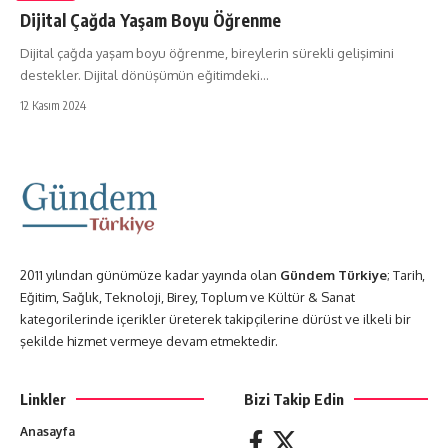
Dijital Çağda Yaşam Boyu Öğrenme
Dijital çağda yaşam boyu öğrenme, bireylerin sürekli gelişimini
destekler. Dijital dönüşümün eğitimdeki…
12 Kasım 2024
2011 yılından günümüze kadar yayında olan
Gündem Türkiye
; Tarih,
Eğitim, Sağlık, Teknoloji, Birey, Toplum ve Kültür & Sanat
kategorilerinde içerikler üreterek takipçilerine dürüst ve ilkeli bir
şekilde hizmet vermeye devam etmektedir.
Linkler
Bizi Takip Edin
Anasayfa