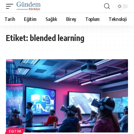
Tarih
Eğitim
Sağlık
Birey
Toplum
Teknoloji
Etiket:
blended learning
EĞITIM