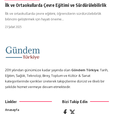
İlk ve Ortaokullarda Çevre Eğitimi ve Sürdürülebilirlik
İlk ve ortaokullarda çevre eğitimi, öğrencilerin sürdürülebilirlik
bilincini geliştirmek için hayati öneme…
23 Şubat 2025
2011 yılından günümüze kadar yayında olan
Gündem Türkiye
; Tarih,
Eğitim, Sağlık, Teknoloji, Birey, Toplum ve Kültür & Sanat
kategorilerinde içerikler üreterek takipçilerine dürüst ve ilkeli bir
şekilde hizmet vermeye devam etmektedir.
Linkler
Bizi Takip Edin
Anasayfa