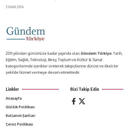
5 Aralık 2024
2011 yılından günümüze kadar yayında olan
Gündem Türkiye
; Tarih,
Eğitim, Sağlık, Teknoloji, Birey, Toplum ve Kültür & Sanat
kategorilerinde içerikler üreterek takipçilerine dürüst ve ilkeli bir
şekilde hizmet vermeye devam etmektedir.
Linkler
Bizi Takip Edin
Anasayfa
Gizlilik Politikası
Kullanım Şartları
Çerez Politikası