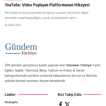
YouTube: Video Paylaşım Platformunun Hikayesi
YouTube'un kuruluşundan bugüne uzanan serüveni, dijital
devrimin nasıl başladığını, içerik üreticilerinin yeni…
24 Aralık 2024
2011 yılından günümüze kadar yayında olan
Gündem Türkiye
; Tarih,
Eğitim, Sağlık, Teknoloji, Birey, Toplum ve Kültür & Sanat
kategorilerinde içerikler üreterek takipçilerine dürüst ve ilkeli bir
şekilde hizmet vermeye devam etmektedir.
Linkler
Bizi Takip Edin
Anasayfa