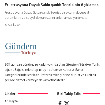
Frustrasyona Dayalı Saldırganlık Teorisinin Açıklaması
Frustrasyona Dayalı Saldırganlık Teorisi, bireylerin duygusal
durumlarını ve sosyal davranışlarını anlamamıza yardımcı…
29 Aralık 2024
2011 yılından günümüze kadar yayında olan
Gündem Türkiye
; Tarih,
Eğitim, Sağlık, Teknoloji, Birey, Toplum ve Kültür & Sanat
kategorilerinde içerikler üreterek takipçilerine dürüst ve ilkeli bir
şekilde hizmet vermeye devam etmektedir.
Linkler
Bizi Takip Edin
Anasayfa