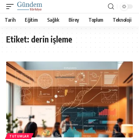
Tarih
Eğitim
Sağlık
Birey
Toplum
Teknoloji
Etiket:
derin işleme
TUTUMLAR