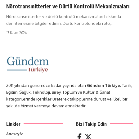
Nörotransmitterler ve Dürtü Kontrolü Mekanizmaları
Nörotransmitterler ve dürtü kontrolü mekanizmaları hakkında
derinlemesine bilgiler edinin. Dürtü kontrolündeki rolü,…
17 Kasım 2024
2011 yılından günümüze kadar yayında olan
Gündem Türkiye
; Tarih,
Eğitim, Sağlık, Teknoloji, Birey, Toplum ve Kültür & Sanat
kategorilerinde içerikler üreterek takipçilerine dürüst ve ilkeli bir
şekilde hizmet vermeye devam etmektedir.
Linkler
Bizi Takip Edin
Anasayfa