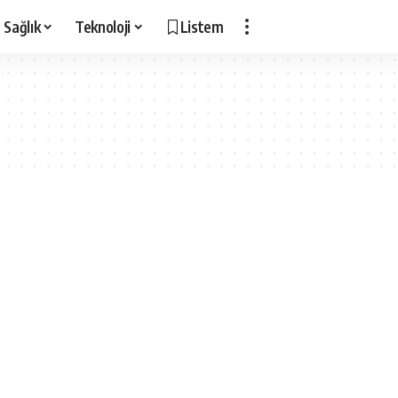
Sağlık
Teknoloji
Listem