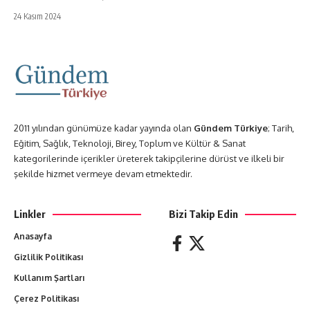
24 Kasım 2024
2011 yılından günümüze kadar yayında olan
Gündem Türkiye
; Tarih,
Eğitim, Sağlık, Teknoloji, Birey, Toplum ve Kültür & Sanat
kategorilerinde içerikler üreterek takipçilerine dürüst ve ilkeli bir
şekilde hizmet vermeye devam etmektedir.
Linkler
Bizi Takip Edin
Anasayfa
Gizlilik Politikası
Kullanım Şartları
Çerez Politikası