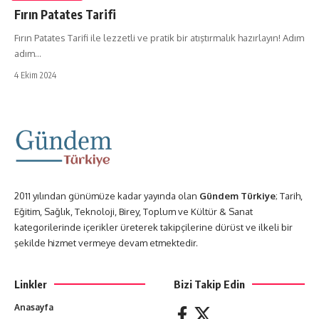
Fırın Patates Tarifi
Fırın Patates Tarifi ile lezzetli ve pratik bir atıştırmalık hazırlayın! Adım
adım…
4 Ekim 2024
2011 yılından günümüze kadar yayında olan
Gündem Türkiye
; Tarih,
Eğitim, Sağlık, Teknoloji, Birey, Toplum ve Kültür & Sanat
kategorilerinde içerikler üreterek takipçilerine dürüst ve ilkeli bir
şekilde hizmet vermeye devam etmektedir.
Linkler
Bizi Takip Edin
Anasayfa