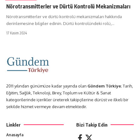
Nörotransmitterler ve Dürtü Kontrolü Mekanizmaları
Nörotransmitterler ve dürtü kontrolü mekanizmaları hakkında
derinlemesine bilgiler edinin. Dürtü kontrolündeki rolü,…
17 Kasım 2024
2011 yılından günümüze kadar yayında olan
Gündem Türkiye
; Tarih,
Eğitim, Sağlık, Teknoloji, Birey, Toplum ve Kültür & Sanat
kategorilerinde içerikler üreterek takipçilerine dürüst ve ilkeli bir
şekilde hizmet vermeye devam etmektedir.
Linkler
Bizi Takip Edin
Anasayfa