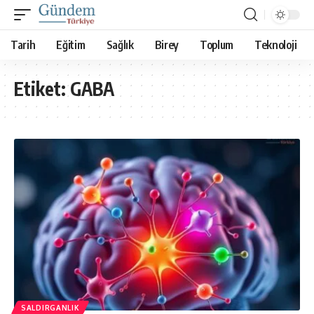
Tarih
Eğitim
Sağlık
Birey
Toplum
Teknoloji
Etiket:
GABA
SALDIRGANLIK