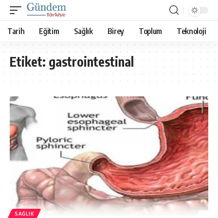
Tarih
Eğitim
Sağlık
Birey
Toplum
Teknoloji
Etiket:
gastrointestinal
SAĞLIK