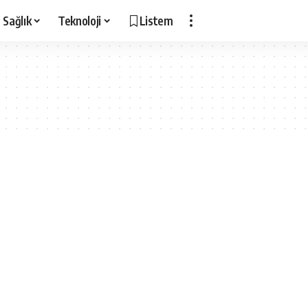
Sağlık
Teknoloji
Listem