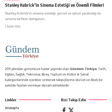
Stanley Kubrick’in Sinema Estetiği ve Önemli Filmleri
Stanley Kubrick'in sinema estetiği, görsel ve işitsel yaratıcılığı ile
sinema tarihine damgasını…
1 Aralık 2024
2011 yılından günümüze kadar yayında olan
Gündem Türkiye
; Tarih,
Eğitim, Sağlık, Teknoloji, Birey, Toplum ve Kültür & Sanat
kategorilerinde içerikler üreterek takipçilerine dürüst ve ilkeli bir
şekilde hizmet vermeye devam etmektedir.
Linkler
Bizi Takip Edin
Anasayfa