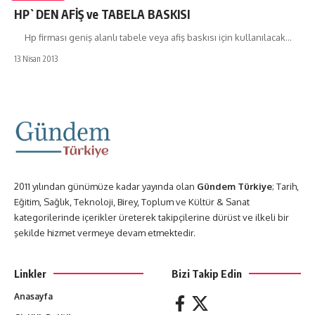
HP`DEN AFİŞ ve TABELA BASKISI
Hp firması geniş alanlı tabele veya afiş baskısı için kullanılacak…
13 Nisan 2013
2011 yılından günümüze kadar yayında olan
Gündem Türkiye
; Tarih,
Eğitim, Sağlık, Teknoloji, Birey, Toplum ve Kültür & Sanat
kategorilerinde içerikler üreterek takipçilerine dürüst ve ilkeli bir
şekilde hizmet vermeye devam etmektedir.
Linkler
Bizi Takip Edin
Anasayfa