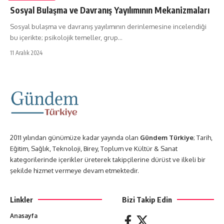
Sosyal Bulaşma ve Davranış Yayılımının Mekanizmaları
Sosyal bulaşma ve davranış yayılımının derinlemesine incelendiği
bu içerikte; psikolojik temeller, grup…
11 Aralık 2024
2011 yılından günümüze kadar yayında olan
Gündem Türkiye
; Tarih,
Eğitim, Sağlık, Teknoloji, Birey, Toplum ve Kültür & Sanat
kategorilerinde içerikler üreterek takipçilerine dürüst ve ilkeli bir
şekilde hizmet vermeye devam etmektedir.
Linkler
Bizi Takip Edin
Anasayfa