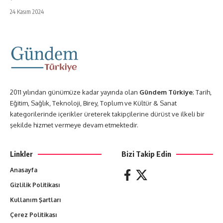
24 Kasım 2024
2011 yılından günümüze kadar yayında olan
Gündem Türkiye
; Tarih,
Eğitim, Sağlık, Teknoloji, Birey, Toplum ve Kültür & Sanat
kategorilerinde içerikler üreterek takipçilerine dürüst ve ilkeli bir
şekilde hizmet vermeye devam etmektedir.
Linkler
Bizi Takip Edin
Anasayfa
Gizlilik Politikası
Kullanım Şartları
Çerez Politikası