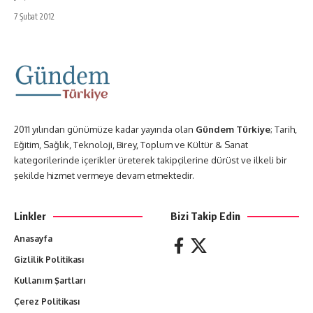
7 Şubat 2012
2011 yılından günümüze kadar yayında olan
Gündem Türkiye
; Tarih,
Eğitim, Sağlık, Teknoloji, Birey, Toplum ve Kültür & Sanat
kategorilerinde içerikler üreterek takipçilerine dürüst ve ilkeli bir
şekilde hizmet vermeye devam etmektedir.
Linkler
Bizi Takip Edin
Anasayfa
Gizlilik Politikası
Kullanım Şartları
Çerez Politikası