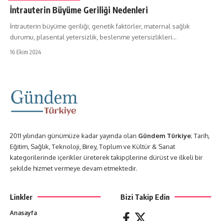
İntrauterin Büyüme Geriliği Nedenleri
İntrauterin büyüme geriliği, genetik faktörler, maternal sağlık
durumu, plasental yetersizlik, beslenme yetersizlikleri…
16 Ekim 2024
2011 yılından günümüze kadar yayında olan
Gündem Türkiye
; Tarih,
Eğitim, Sağlık, Teknoloji, Birey, Toplum ve Kültür & Sanat
kategorilerinde içerikler üreterek takipçilerine dürüst ve ilkeli bir
şekilde hizmet vermeye devam etmektedir.
Linkler
Bizi Takip Edin
Anasayfa