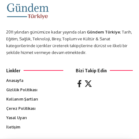
2011 yılından günümüze kadar yayında olan
Gündem Türkiye
; Tarih,
Eğitim, Sağlık, Teknoloji, Birey, Toplum ve Kültür & Sanat
kategorilerinde içerikler üreterek takipçilerine dürüst ve ilkeli bir
şekilde hizmet vermeye devam etmektedir.
Linkler
Bizi Takip Edin
Anasayfa
Gizlilik Politikası
Kullanım Şartları
Çerez Politikası
Yasal Uyarı
İletişim