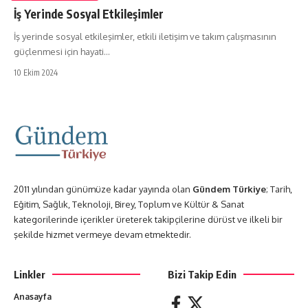
İş Yerinde Sosyal Etkileşimler
İş yerinde sosyal etkileşimler, etkili iletişim ve takım çalışmasının
güçlenmesi için hayati…
10 Ekim 2024
2011 yılından günümüze kadar yayında olan
Gündem Türkiye
; Tarih,
Eğitim, Sağlık, Teknoloji, Birey, Toplum ve Kültür & Sanat
kategorilerinde içerikler üreterek takipçilerine dürüst ve ilkeli bir
şekilde hizmet vermeye devam etmektedir.
Linkler
Bizi Takip Edin
Anasayfa