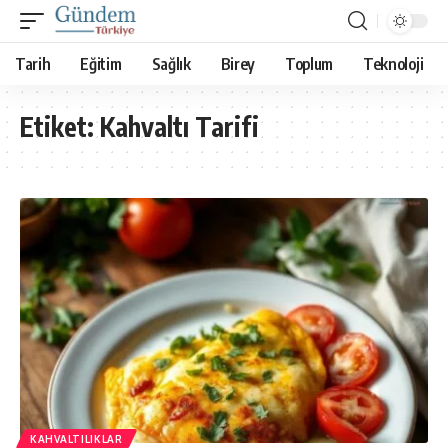
Tarih
Eğitim
Sağlık
Birey
Toplum
Teknoloji
Etiket:
Kahvaltı Tarifi
KAHVALTILIKLAR