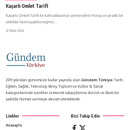
Kaşarlı Omlet Tarifi
Kaşarlı Omlet Tarifi ile kahvaltılarınızı şenlendirin! Kolay ve pratik bir
şekilde hazırlayabileceğiniz…
12 Ekim 2024
2011 yılından günümüze kadar yayında olan
Gündem Türkiye
; Tarih,
Eğitim, Sağlık, Teknoloji, Birey, Toplum ve Kültür & Sanat
kategorilerinde içerikler üreterek takipçilerine dürüst ve ilkeli bir
şekilde hizmet vermeye devam etmektedir.
Linkler
Bizi Takip Edin
Anasayfa