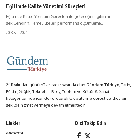
Eğitimde Kalite Yönetimi Süreçleri
Eğitimde Kalite Yönetimi Süreçleri ile geleceğin eğitimini
şekillendirin. Temel ilkeler, performans ölçümleme…
20 Kasım 2024
2011 yılından günümüze kadar yayında olan
Gündem Türkiye
; Tarih,
Eğitim, Sağlık, Teknoloji, Birey, Toplum ve Kültür & Sanat
kategorilerinde içerikler üreterek takipçilerine dürüst ve ilkeli bir
şekilde hizmet vermeye devam etmektedir.
Linkler
Bizi Takip Edin
Anasayfa