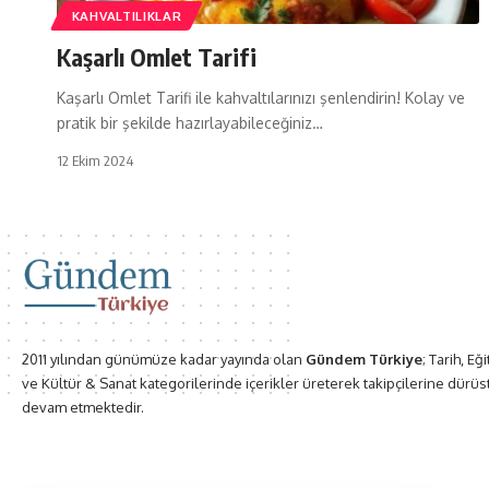
KAHVALTILIKLAR
Kaşarlı Omlet Tarifi
Kaşarlı Omlet Tarifi ile kahvaltılarınızı şenlendirin! Kolay ve
pratik bir şekilde hazırlayabileceğiniz…
12 Ekim 2024
2011 yılından günümüze kadar yayında olan
Gündem Türkiye
; Tarih, Eğ
ve Kültür & Sanat kategorilerinde içerikler üreterek takipçilerine dürüs
devam etmektedir.