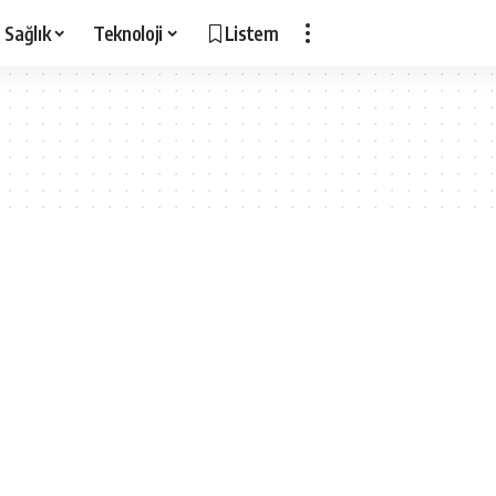
Sağlık
Teknoloji
Listem