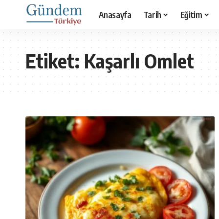
Anasayfa
Tarih
Eğitim
Etiket:
Kaşarlı Omlet