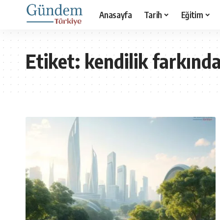
Anasayfa
Tarih
Eğitim
Etiket:
kendilik farkında