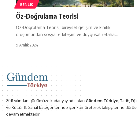
BENLIK
Öz-Doğrulama Teorisi
Öz-Doğrulama Teorisi, bireysel gelişim ve kimlik
oluşumundan sosyal etkileşim ve duygusal refaha…
9 Aralık 2024
2011 yılından günümüze kadar yayında olan
Gündem Türkiye
; Tarih, Eğ
ve Kültür & Sanat kategorilerinde içerikler üreterek takipçilerine dürüs
devam etmektedir.