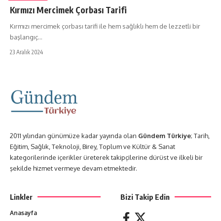
Kırmızı Mercimek Çorbası Tarifi
Kırmızı mercimek çorbası tarifi ile hem sağlıklı hem de lezzetli bir
başlangıç…
23 Aralık 2024
2011 yılından günümüze kadar yayında olan
Gündem Türkiye
; Tarih,
Eğitim, Sağlık, Teknoloji, Birey, Toplum ve Kültür & Sanat
kategorilerinde içerikler üreterek takipçilerine dürüst ve ilkeli bir
şekilde hizmet vermeye devam etmektedir.
Linkler
Bizi Takip Edin
Anasayfa