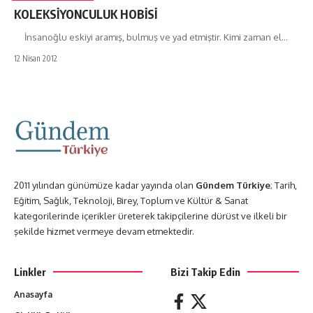
KOLEKSİYONCULUK HOBİSİ
İnsanoğlu eskiyi aramış, bulmuş ve yad etmiştir. Kimi zaman el…
12 Nisan 2012
2011 yılından günümüze kadar yayında olan
Gündem Türkiye
; Tarih,
Eğitim, Sağlık, Teknoloji, Birey, Toplum ve Kültür & Sanat
kategorilerinde içerikler üreterek takipçilerine dürüst ve ilkeli bir
şekilde hizmet vermeye devam etmektedir.
Linkler
Bizi Takip Edin
Anasayfa