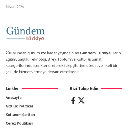
6 Kasım 2024
2011 yılından günümüze kadar yayında olan
Gündem Türkiye
; Tarih,
Eğitim, Sağlık, Teknoloji, Birey, Toplum ve Kültür & Sanat
kategorilerinde içerikler üreterek takipçilerine dürüst ve ilkeli bir
şekilde hizmet vermeye devam etmektedir.
Linkler
Bizi Takip Edin
Anasayfa
Gizlilik Politikası
Kullanım Şartları
Çerez Politikası