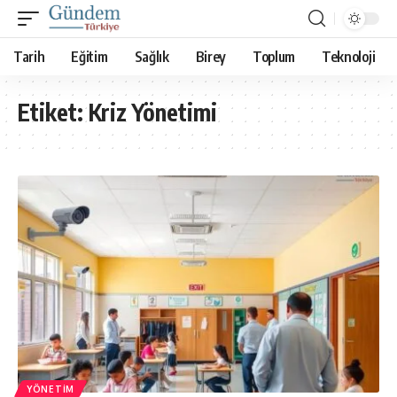
Tarih
Eğitim
Sağlık
Birey
Toplum
Teknoloji
Etiket:
Kriz Yönetimi
YÖNETIM