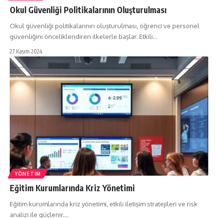
Okul Güvenliği Politikalarının Oluşturulması
Okul güvenliği politikalarının oluşturulması, öğrenci ve personel
güvenliğini önceliklendiren ilkelerle başlar. Etkili…
27 Kasım 2024
YÖNETIM
Eğitim Kurumlarında Kriz Yönetimi
Eğitim kurumlarında kriz yönetimi, etkili iletişim stratejileri ve risk
analizi ile güçlenir.…