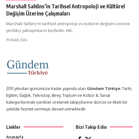
Marshall Sahlins’in Tarihsel Antropoloji ve Kültürel
Değişim Üzerine Çalışmaları
Marshall Sahlins'in tarihsel antropoloji ve kültürel değişim üzerine
yenilikçi yaklaşımlarını keşfedin. Mit…
19 Aralık 2024
2011 yılından günümüze kadar yayında olan
Gündem Türkiye
; Tarih,
Eğitim, Sağlık, Teknoloji, Birey, Toplum ve Kültür & Sanat
kategorilerinde içerikler üreterek takipçilerine dürüst ve ilkeli bir
şekilde hizmet vermeye devam etmektedir.
Linkler
Bizi Takip Edin
Anasayfa