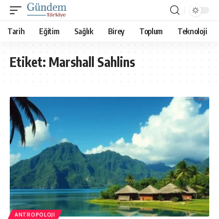
Tarih
Eğitim
Sağlık
Birey
Toplum
Teknoloji
Etiket:
Marshall Sahlins
ANTROPOLOJI